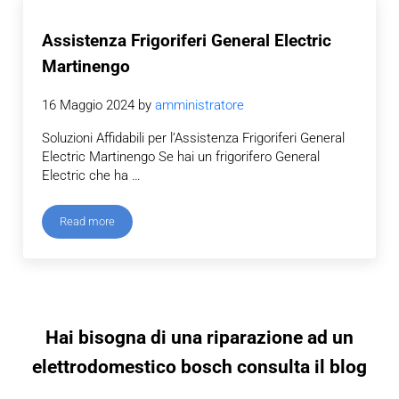
Assistenza Frigoriferi General Electric
Martinengo
16 Maggio 2024
by
amministratore
Soluzioni Affidabili per l’Assistenza Frigoriferi General
Electric Martinengo Se hai un frigorifero General
Electric che ha …
Read more
Assistenza Frigoriferi General Electric Martinengo
Hai bisogna di una riparazione ad un
elettrodomestico bosch consulta il blog