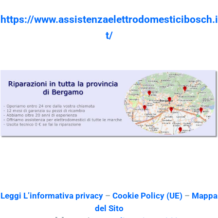
https://www.assistenzaelettrodomesticibosch.i
t/
Leggi L’informativa privacy
–
Cookie Policy (UE)
–
Mappa
del Sito